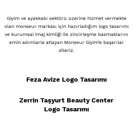
Giyim ve ayakkabı sektörü üzerine hizmet vermekte
olan monseur markası için hazırladığım logo tasarımı
ve kurumsal imaj kimliği ile zincirleşme basmaklarını
emin adımlarla atlayan Monseur Giyim’e başarılar
dileriz.
Feza Avize Logo Tasarımı
Zerrin Taşyurt Beauty Center
Logo Tasarımı