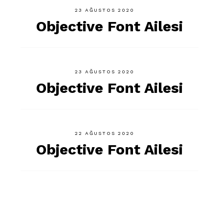
23 AĞUSTOS 2020
Objective Font Ailesi
23 AĞUSTOS 2020
Objective Font Ailesi
22 AĞUSTOS 2020
Objective Font Ailesi